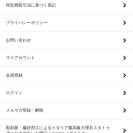
特定商取引法に基づく表記
プライバシーポリシー
お問い合わせ
マイアカウント
会員登録
ログイン
メルマガ登録・解除
彫刻家・藤好邦江によるイタリア最高級大理石スタトゥ
アーリオの白いお猪口「guirmo（グイルモ）」