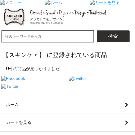
検索
【スキンケア】 に登録されている商品
0
件の商品が見つかりました
ホーム
カートを見る