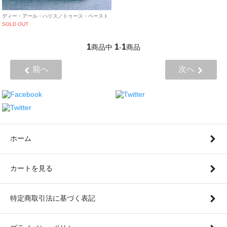
ディー・アール・ハリス／トゥース・ペースト
SOLD OUT
1
1
1
商品中
-
商品
前へ
次へ
ホーム
カートを見る
特定商取引法に基づく表記