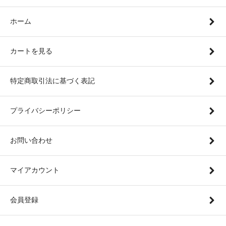
ホーム
カートを見る
特定商取引法に基づく表記
プライバシーポリシー
お問い合わせ
マイアカウント
会員登録