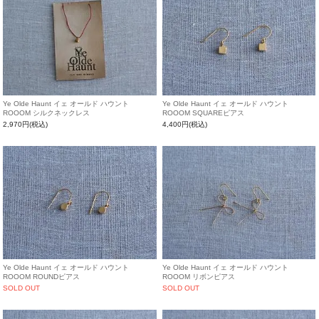
Ye Olde Haunt イェ オールド ハウント
Ye Olde Haunt イェ オールド ハウント
ROOOM シルクネックレス
ROOOM SQUAREピアス
2,970円(税込)
4,400円(税込)
Ye Olde Haunt イェ オールド ハウント
Ye Olde Haunt イェ オールド ハウント
ROOOM ROUNDピアス
ROOOM リボンピアス
SOLD OUT
SOLD OUT