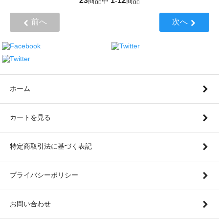
23
1
12
商品中
-
商品
前へ
次へ
ホーム
カートを見る
特定商取引法に基づく表記
プライバシーポリシー
お問い合わせ