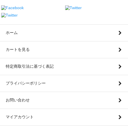
ホーム
カートを見る
特定商取引法に基づく表記
プライバシーポリシー
お問い合わせ
マイアカウント