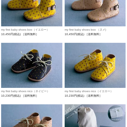
my first baby shoes boo（イエロー）
my first baby shoes boo （ヌメ)
10,450円(税込)
［送料無料］
10,450円(税込)
［送料無料］
my first baby shoes nico（ネイビー）
my first baby shoes nico（イエロー）
10,230円(税込)
［送料無料］
10,230円(税込)
［送料無料］