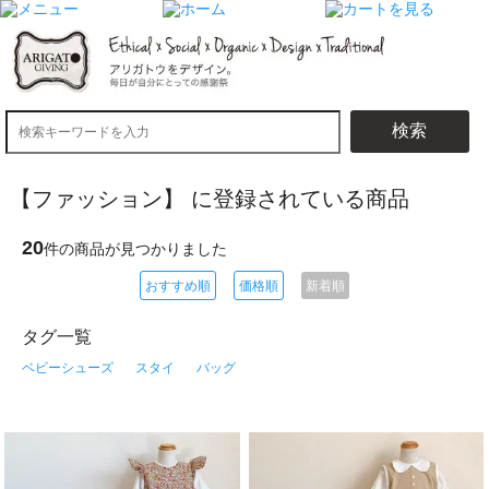
検索
【ファッション】 に登録されている商品
20
件の商品が見つかりました
おすすめ順
価格順
新着順
タグ一覧
ベビーシューズ
スタイ
バッグ