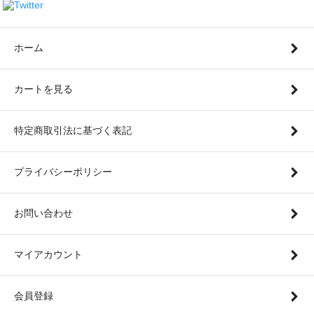
ホーム
カートを見る
特定商取引法に基づく表記
プライバシーポリシー
お問い合わせ
マイアカウント
会員登録