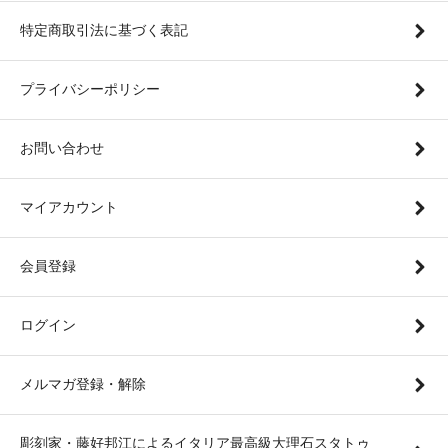
特定商取引法に基づく表記
プライバシーポリシー
お問い合わせ
マイアカウント
会員登録
ログイン
メルマガ登録・解除
彫刻家・藤好邦江によるイタリア最高級大理石スタトゥ