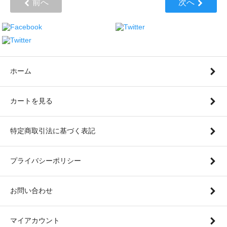
前へ
次へ
ホーム
カートを見る
特定商取引法に基づく表記
プライバシーポリシー
お問い合わせ
マイアカウント