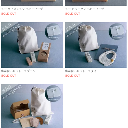
シー マイメンシン ベビーソープ
シー ピュータン ベビーソープ
SOLD OUT
SOLD OUT
出産祝いセット スプーン
出産祝いセット スタイ
SOLD OUT
SOLD OUT