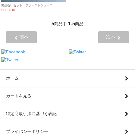
出産祝いセット ファーストシューズ
SOLD OUT
5
1
5
商品中
-
商品
前へ
次へ
ホーム
カートを見る
特定商取引法に基づく表記
プライバシーポリシー