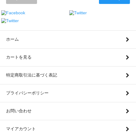
ホーム
カートを見る
特定商取引法に基づく表記
プライバシーポリシー
お問い合わせ
マイアカウント