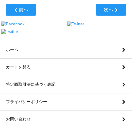
前へ
次へ
ホーム
カートを見る
特定商取引法に基づく表記
プライバシーポリシー
お問い合わせ