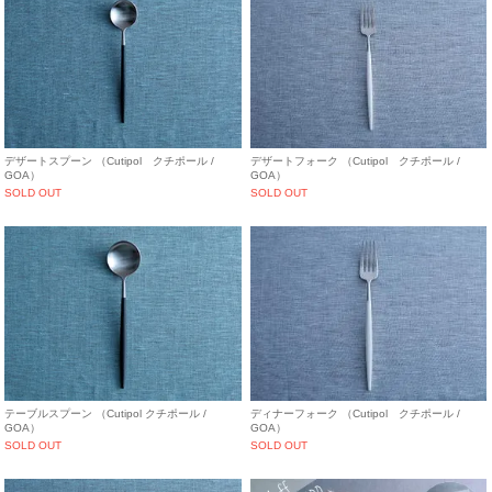
デザートスプーン （Cutipol クチポール /
デザートフォーク （Cutipol クチポール /
GOA）
GOA）
SOLD OUT
SOLD OUT
テーブルスプーン （Cutipol クチポール /
ディナーフォーク （Cutipol クチポール /
GOA）
GOA）
SOLD OUT
SOLD OUT