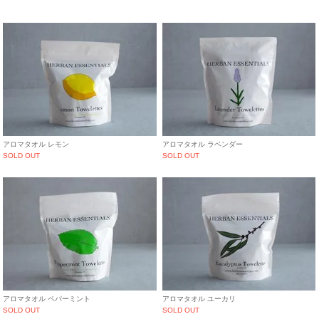
アロマタオル レモン
アロマタオル ラベンダー
SOLD OUT
SOLD OUT
アロマタオル ペパーミント
アロマタオル ユーカリ
SOLD OUT
SOLD OUT