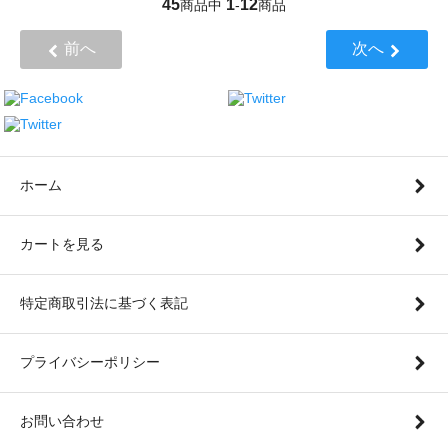
45
1
12
商品中
-
商品
前へ
次へ
ホーム
カートを見る
特定商取引法に基づく表記
プライバシーポリシー
お問い合わせ