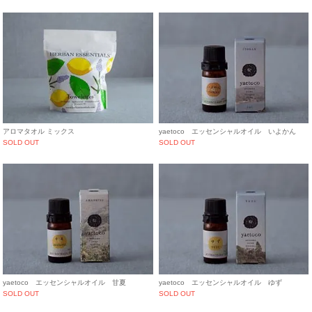
アロマタオル ミックス
yaetoco エッセンシャルオイル いよかん
SOLD OUT
SOLD OUT
yaetoco エッセンシャルオイル 甘夏
yaetoco エッセンシャルオイル ゆず
SOLD OUT
SOLD OUT