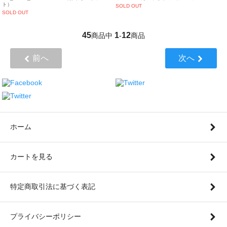
ト）
SOLD OUT
SOLD OUT
45
1
12
商品中
-
商品
前へ
次へ
ホーム
カートを見る
特定商取引法に基づく表記
プライバシーポリシー