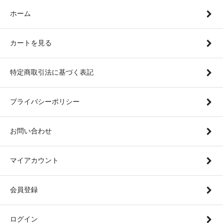
ホーム
カートを見る
特定商取引法に基づく表記
プライバシーポリシー
お問い合わせ
マイアカウント
会員登録
ログイン